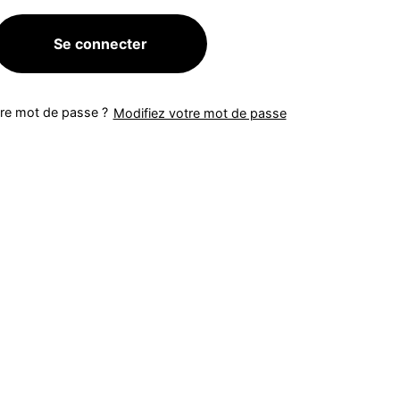
Se connecter
tre mot de passe ?
Modifiez votre mot de passe