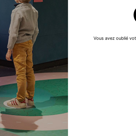
Vous avez oublié vo