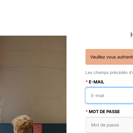
Veuillez vous authenti
Les champs précédés d'
E-MAIL
MOT DE PASSE