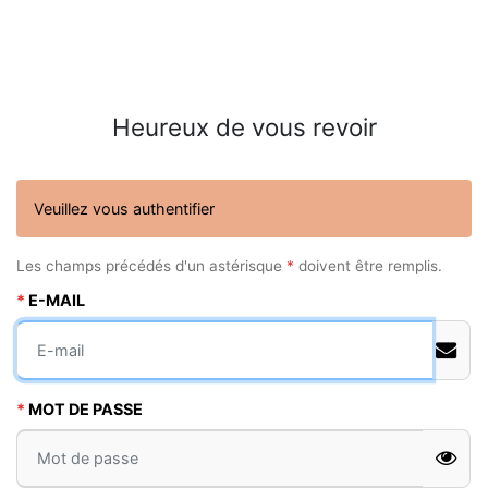
Heureux de vous revoir
Veuillez vous authentifier
Les champs précédés d'un astérisque
*
doivent être remplis.
E-MAIL
MOT DE PASSE