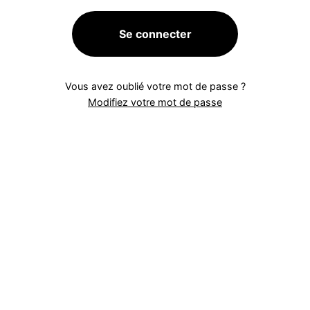
Se connecter
Vous avez oublié votre mot de passe ?
Modifiez votre mot de passe